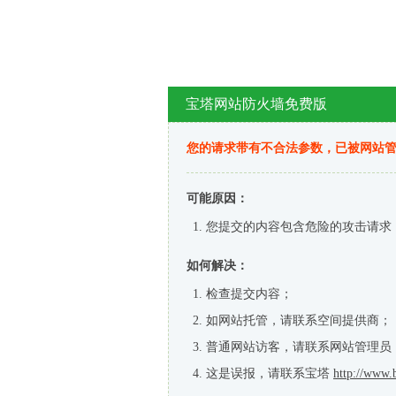
宝塔网站防火墙免费版
您的请求带有不合法参数，已被网站
可能原因：
您提交的内容包含危险的攻击请求
如何解决：
检查提交内容；
如网站托管，请联系空间提供商；
普通网站访客，请联系网站管理员
这是误报，请联系宝塔
http://www.b